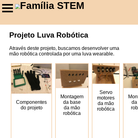
Família STEM
Projeto Luva Robótica
Através deste projeto, buscamos desenvolver uma
mão robótica controlada por uma luva wearable.
Servo
Montagem
Mon
motores
da base
da
Componentes
da mão
da mão
rob
do projeto
robótica
robótica